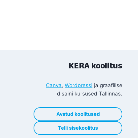
KERA koolitus
Canva
,
Wordpressi
ja graafilise
disaini kursused Tallinnas.
Avatud koolitused
Telli sisekoolitus