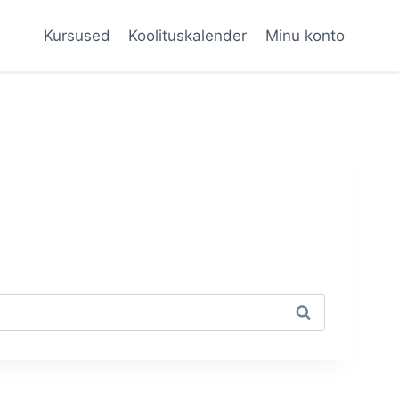
Kursused
Koolituskalender
Minu konto